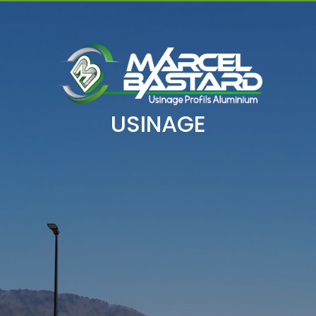
USINAGE ET